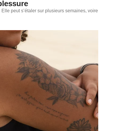
blessure
 Elle peut s’étaler sur plusieurs semaines, voire