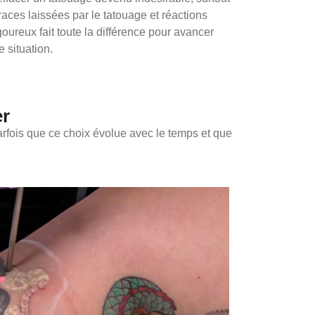
aces laissées par le tatouage et réactions
oureux fait toute la différence pour avancer
 situation.
er
arfois que ce choix évolue avec le temps et que