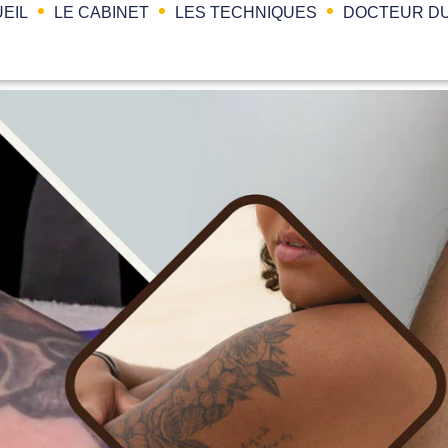
EIL
LE CABINET
LES TECHNIQUES
DOCTEUR DU