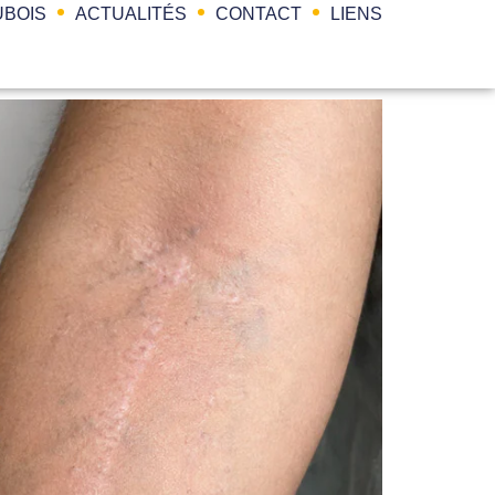
BOIS
ACTUALITÉS
CONTACT
LIENS