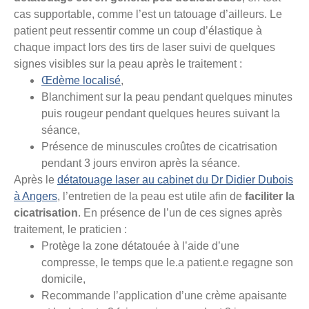
cas supportable, comme l’est un tatouage d’ailleurs. Le
patient peut ressentir comme un coup d’élastique à
chaque impact lors des tirs de laser suivi de quelques
signes visibles sur la peau après le traitement :
Œdème localisé
,
Blanchiment sur la peau pendant quelques minutes
puis rougeur pendant quelques heures suivant la
séance,
Présence de minuscules croûtes de cicatrisation
pendant 3 jours environ après la séance.
Après le
détatouage laser au cabinet du Dr Didier Dubois
à Angers
, l’entretien de la peau est utile afin de
faciliter la
cicatrisation
. En présence de l’un de ces signes après
traitement, le praticien :
Protège la zone détatouée à l’aide d’une
compresse, le temps que le.a patient.e regagne son
domicile,
Recommande l’application d’une crème apaisante