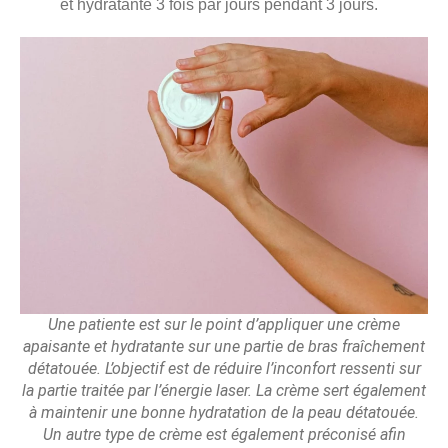
et hydratante 3 fois par jours pendant 3 jours.
Une patiente est sur le point d’appliquer une crème
apaisante et hydratante sur une partie de bras fraîchement
détatouée. L’objectif est de réduire l’inconfort ressenti sur
la partie traitée par l’énergie laser. La crème sert également
à maintenir une bonne hydratation de la peau détatouée.
Un autre type de crème est également préconisé afin