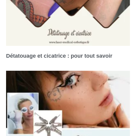
Détatouage et cicatrice : pour tout savoir