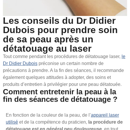
Les conseils du Dr Didier
Dubois pour prendre soin
de sa peau après un
détatouage au laser
Tout comme pendant les procédures de détatouage laser,
le
Dr Didier Dubois
préconise un certain nombre de
précautions à prendre. A la fin des séances, il recommande
également quelques attitudes à adopter, des soins et
produits d’entretien à privilégier pour une peau détatouée.
Comment entretenir la peau à la
fin des séances de détatouage ?
En fonction de la couleur de la peau, de l’
appareil laser
utilisé
et de la compétence du praticien,
la procédure de
détatouage est en général peu douloureuse
, en tout