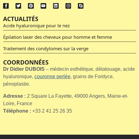
ACTUALITÉS
Acide hyaluronique pour le nez
Épilation laser des cheveux pour homme et femme
Traitement des condylomes sur la verge
COORDONNÉES
Dr Didier DUBOIS
– médecin esthétique, détatouage, acide
hyaluronique,
couronne perlée
, grains de Fordyce,
pénoplastie.
Adresse :
2 Square La Fayette, 49000 Angers, Maine-et-
Loire, France
Téléphone :
+33 2 41 25 26 35