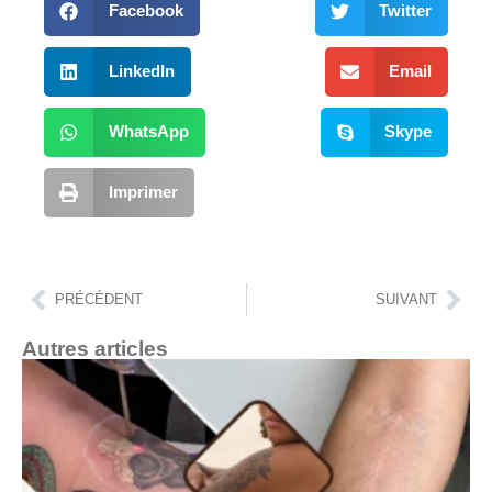
Facebook
Twitter
LinkedIn
Email
WhatsApp
Skype
Imprimer
PRÉCÉDENT
SUIVANT
Autres articles