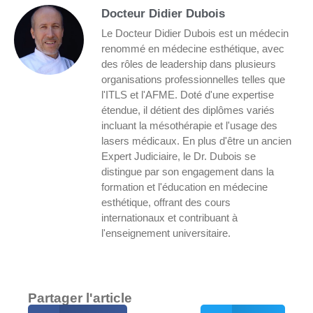
Docteur Didier Dubois
Le Docteur Didier Dubois est un médecin
renommé en médecine esthétique, avec
des rôles de leadership dans plusieurs
organisations professionnelles telles que
l'ITLS et l'AFME. Doté d'une expertise
étendue, il détient des diplômes variés
incluant la mésothérapie et l'usage des
lasers médicaux. En plus d'être un ancien
Expert Judiciaire, le Dr. Dubois se
distingue par son engagement dans la
formation et l'éducation en médecine
esthétique, offrant des cours
internationaux et contribuant à
l'enseignement universitaire.
Partager l'article