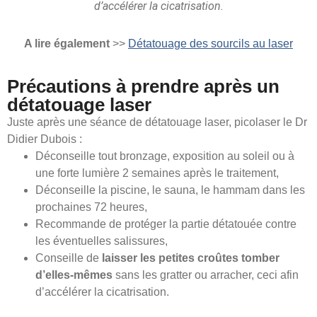
d’accélérer la cicatrisation.
A lire également
>>
Détatouage des sourcils au laser
Précautions à prendre après un
détatouage laser
Juste après une séance de détatouage laser, picolaser le Dr
Didier Dubois :
Déconseille tout bronzage, exposition au soleil ou à
une forte lumière 2 semaines après le traitement,
Déconseille la piscine, le sauna, le hammam dans les
prochaines 72 heures,
Recommande de protéger la partie détatouée contre
les éventuelles salissures,
Conseille de
laisser les petites croûtes tomber
d’elles-mêmes
sans les gratter ou arracher, ceci afin
d’accélérer la cicatrisation.