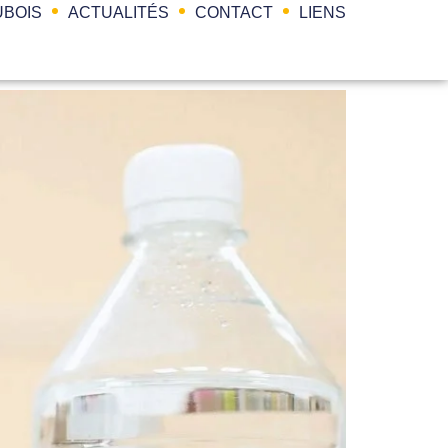
BOIS
ACTUALITÉS
CONTACT
LIENS