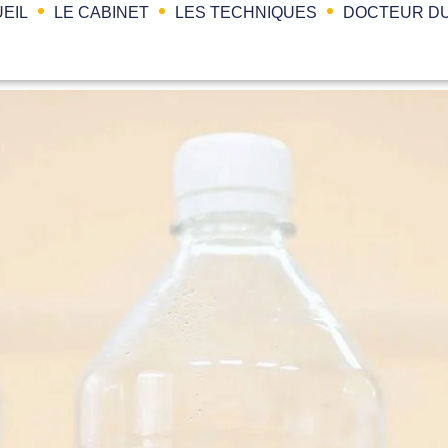
EIL
LE CABINET
LES TECHNIQUES
DOCTEUR DU