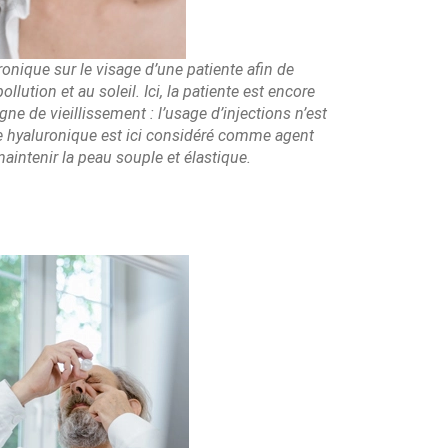
ronique sur le visage d’une patiente afin de
ollution et au soleil. Ici, la patiente est encore
ne de vieillissement : l’usage d’injections n’est
de hyaluronique est ici considéré comme agent
maintenir la peau souple et élastique.