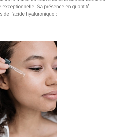
te exceptionnelle. Sa présence en quantité
s de l’acide hyaluronique :