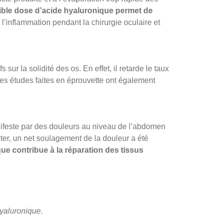
ble dose d’acide hyaluronique permet de
l’inflammation pendant la chirurgie oculaire et
r la solidité des os. En effet, il retarde le taux
res études faites en éprouvette ont également
nifeste par des douleurs au niveau de l’abdomen
ter, un net soulagement de la douleur a été
ue contribue à la réparation des tissus
hyaluronique.