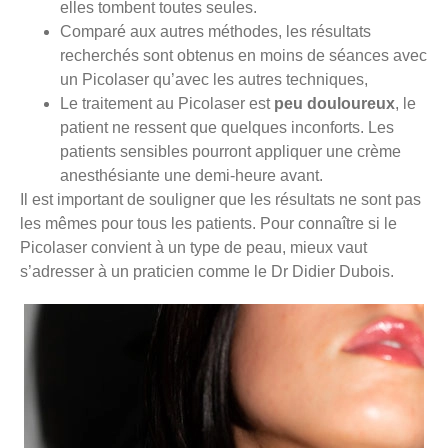
elles tombent toutes seules.
Comparé aux autres méthodes, les résultats
recherchés sont obtenus en moins de séances avec
un Picolaser qu’avec les autres techniques,
Le traitement au Picolaser est
peu douloureux
, le
patient ne ressent que quelques inconforts. Les
patients sensibles pourront appliquer une crème
anesthésiante une demi-heure avant.
Il est important de souligner que les résultats ne sont pas
les mêmes pour tous les patients. Pour connaître si le
Picolaser convient à un type de peau, mieux vaut
s’adresser à un praticien comme le Dr Didier Dubois.