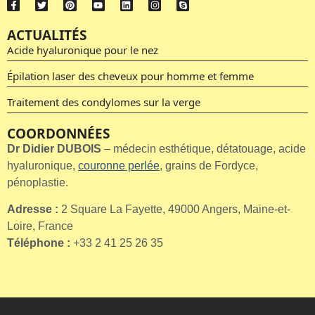
ACTUALITÉS
Acide hyaluronique pour le nez
Épilation laser des cheveux pour homme et femme
Traitement des condylomes sur la verge
COORDONNÉES
Dr Didier DUBOIS
– médecin esthétique, détatouage, acide
hyaluronique,
couronne perlée
, grains de Fordyce,
pénoplastie.
Adresse :
2 Square La Fayette, 49000 Angers, Maine-et-
Loire, France
Téléphone :
+33 2 41 25 26 35