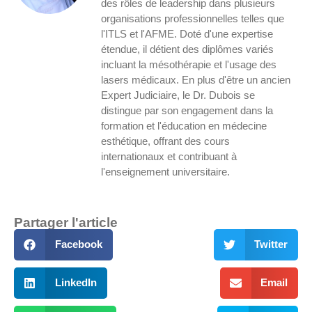
des rôles de leadership dans plusieurs
organisations professionnelles telles que
l'ITLS et l'AFME. Doté d'une expertise
étendue, il détient des diplômes variés
incluant la mésothérapie et l'usage des
lasers médicaux. En plus d'être un ancien
Expert Judiciaire, le Dr. Dubois se
distingue par son engagement dans la
formation et l'éducation en médecine
esthétique, offrant des cours
internationaux et contribuant à
l'enseignement universitaire.
Partager l'article
Facebook
Twitter
LinkedIn
Email