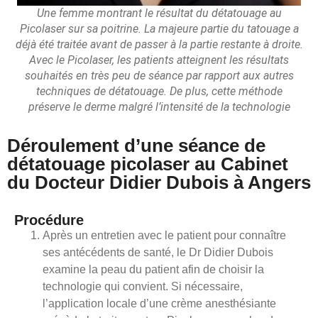
Une femme montrant le résultat du détatouage au
Picolaser sur sa poitrine. La majeure partie du tatouage a
déjà été traitée avant de passer à la partie restante à droite.
Avec le Picolaser, les patients atteignent les résultats
souhaités en très peu de séance par rapport aux autres
techniques de détatouage. De plus, cette méthode
préserve le derme malgré l’intensité de la technologie
Déroulement d’une séance de
détatouage picolaser au Cabinet
du Docteur Didier Dubois à Angers
Procédure
Après un entretien avec le patient pour connaître
ses antécédents de santé, le Dr Didier Dubois
examine la peau du patient afin de choisir la
technologie qui convient. Si nécessaire,
l’application locale d’une crème anesthésiante