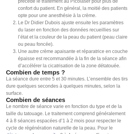
précède le traitement au Picolaser pour plus de
confort du patient. En général, la moitié des patients
opte pour une anesthésie à la crème.
Le Dr Didier Dubois ajuste ensuite les paramètres
du laser en fonction des données recueillies sur
l’état et la couleur de la peau du patient (peau claire
ou peau foncée).
Une autre crème apaisante et réparatrice en couche
épaisse est recommandée à la fin de la séance afin
d’accélérer la cicatrisation de la zone détatouée.
Combien de temps ?
La séance dure entre 5 et 30 minutes. L’ensemble des tirs
dure quelques secondes à quelques minutes, selon la
surface.
Combien de séances
Le nombre de séance varie en fonction du type et de la
taille du tatouage. Le traitement comprend généralement
4 à 8 séances espacées d’1 à 2 mois pour respecter le
cycle de régénération naturelle de la peau. Pour le