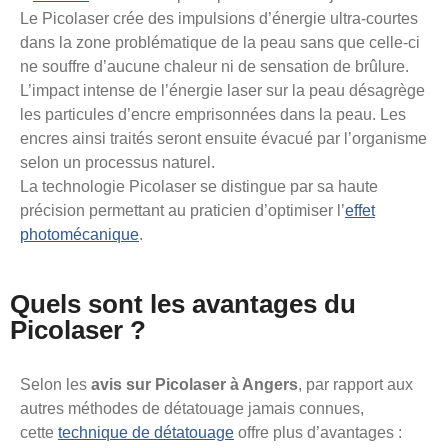
Le Picolaser crée des impulsions d’énergie ultra-courtes
dans la zone problématique de la peau sans que celle-ci
ne souffre d’aucune chaleur ni de sensation de brûlure.
L’impact intense de l’énergie laser sur la peau désagrège
les particules d’encre emprisonnées dans la peau. Les
encres ainsi traités seront ensuite évacué par l’organisme
selon un processus naturel.
La technologie Picolaser se distingue par sa haute
précision permettant au praticien d’optimiser l’
effet
photomécanique
.
Quels sont les avantages du
Picolaser ?
Selon les
avis sur Picolaser à Angers
, par rapport aux
autres méthodes de détatouage jamais connues,
cette
technique de détatouage
offre plus d’avantages :