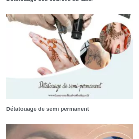
Détatouage de semi permanent