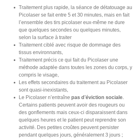
Traitement plus rapide, la séance de détatouage au
Picolaser se fait entre 5 et 30 minutes, mais en fait
l’ensemble des tirs picolaser eux-même ne dure
que quelques secondes ou quelques minutes,
selon la surface à traiter
Traitement ciblé avec risque de dommage des
tissus environnants,
Traitement précis ce qui fait du Picolaser une
méthode adaptée dans toutes les zones du corps, y
compris le visage,
Les effets secondaires du traitement au Picolaser
sont quasi-inexistants,
Le Picolaser n’entraîne
pas d’éviction sociale
.
Certains patients peuvent avoir des rougeurs ou
des gonflements mais ceux-ci disparaissent dans
quelques heures et le patient peut reprendre son
activité. Des petites croûtes peuvent persister
pendant quelques jours, généralement 3 jours ;