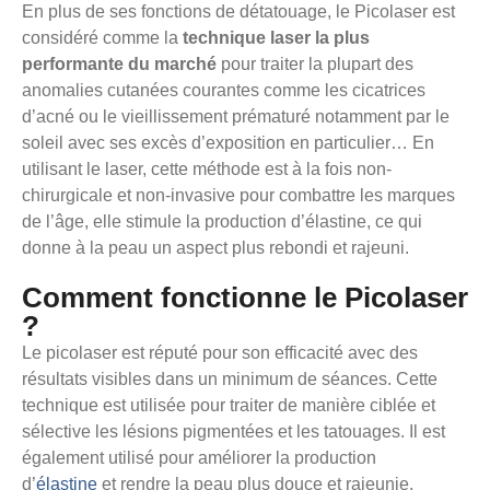
En plus de ses fonctions de détatouage, le Picolaser est
considéré comme la
technique laser la plus
performante du marché
pour traiter la plupart des
anomalies cutanées courantes comme les cicatrices
d’acné ou le vieillissement prématuré notamment par le
soleil avec ses excès d’exposition en particulier… En
utilisant le laser, cette méthode est à la fois non-
chirurgicale et non-invasive pour combattre les marques
de l’âge, elle stimule la production d’élastine, ce qui
donne à la peau un aspect plus rebondi et rajeuni.
Comment fonctionne le Picolaser
?
Le picolaser est réputé pour son efficacité avec des
résultats visibles dans un minimum de séances. Cette
technique est utilisée pour traiter de manière ciblée et
sélective les lésions pigmentées et les tatouages. Il est
également utilisé pour améliorer la production
d’
élastine
et rendre la peau plus douce et rajeunie.