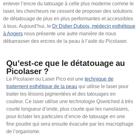
enlever l’encre du tatouage à celle plus moderne comme le
laser, les chercheurs ne cessent de proposer des solutions
de détatouage de plus en plus performantes et accessibles
à tous. Aujourd’hui, le
Dr Didier Dubois, médecin esthétique
à Angers
nous présente une autre manière de nous
débarrasser des encres de la peau à l’aide du Picolaser.
Qu’est-ce que le détatouage au
Picolaser ?
Le Picolaser ou Laser Pico est une
technique de
traitement esthétique de la peau
qui utilise le laser pour
traiter les lésions pigmentées et des tatouages en
couleur. Ce laser utilise une technologie Qswitched à très
courte longueur d’onde, plus courte que les nanolasers,
pour éclater les particules d’encre de tatouage en une
fine poudre qui sera ensuite évacuée par les macrophage
de l’organisme.