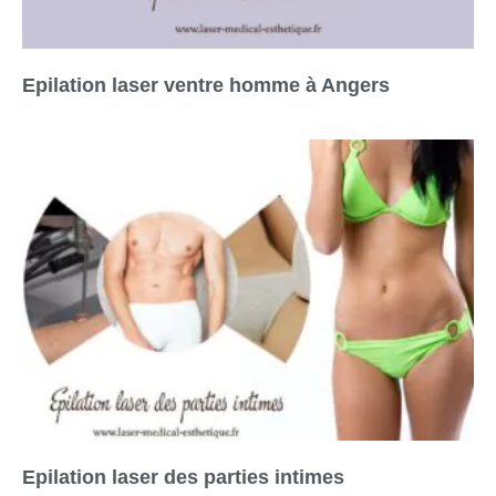
Epilation laser ventre homme à Angers
Epilation laser des parties intimes