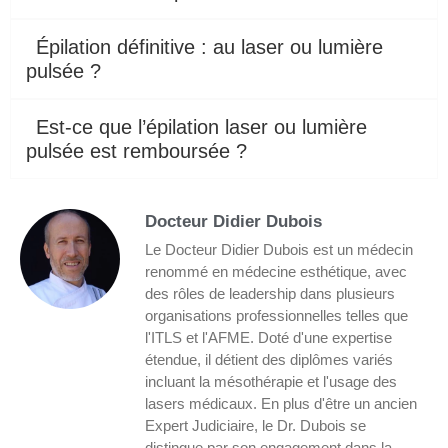
Épilation définitive : au laser ou lumière
pulsée ?
Est-ce que l’épilation laser ou lumière
pulsée est remboursée ?
Docteur Didier Dubois
Le Docteur Didier Dubois est un médecin
renommé en médecine esthétique, avec
des rôles de leadership dans plusieurs
organisations professionnelles telles que
l'ITLS et l'AFME. Doté d'une expertise
étendue, il détient des diplômes variés
incluant la mésothérapie et l'usage des
lasers médicaux. En plus d'être un ancien
Expert Judiciaire, le Dr. Dubois se
distingue par son engagement dans la