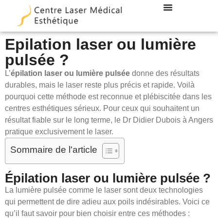
LES TECHNIQUES
DOCTEUR DUBOIS
Epilation laser ou lumière
pulsée ?
L’
épilation laser ou lumière pulsée
donne des résultats
durables, mais le laser reste plus précis et rapide. Voilà
pourquoi cette méthode est reconnue et plébiscitée dans les
centres esthétiques sérieux. Pour ceux qui souhaitent un
résultat fiable sur le long terme, le Dr Didier Dubois à Angers
pratique exclusivement le laser.
Sommaire de l'article
Épilation laser ou lumière pulsée ?
La lumière pulsée comme le laser sont deux technologies
qui permettent de dire adieu aux poils indésirables. Voici ce
qu’il faut savoir pour bien choisir entre ces méthodes :