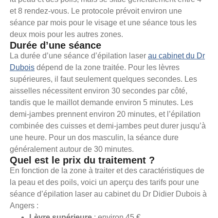
et 8 rendez-vous. Le protocole prévoit environ une
séance par mois pour le visage et une séance tous les
deux mois pour les autres zones.
Durée d’une séance
La durée d’une séance d’épilation laser
au cabinet du Dr
Dubois
dépend de la zone traitée. Pour les lèvres
supérieures, il faut seulement quelques secondes. Les
aisselles nécessitent environ 30 secondes par côté,
tandis que le maillot demande environ 5 minutes. Les
demi-jambes prennent environ 20 minutes, et l’épilation
combinée des cuisses et demi-jambes peut durer jusqu’à
une heure. Pour un dos masculin, la séance dure
généralement autour de 30 minutes.
Quel est le prix du traitement ?
En fonction de la zone à traiter et des caractéristiques de
la peau et des poils, voici un aperçu des tarifs pour une
séance d’épilation laser au cabinet du Dr Didier Dubois à
Angers :
Lèvre supérieure
: environ 45 €