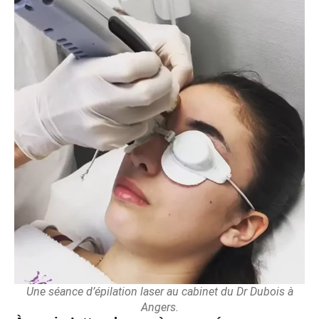
Une séance d’épilation laser au cabinet du Dr Dubois à
Angers.