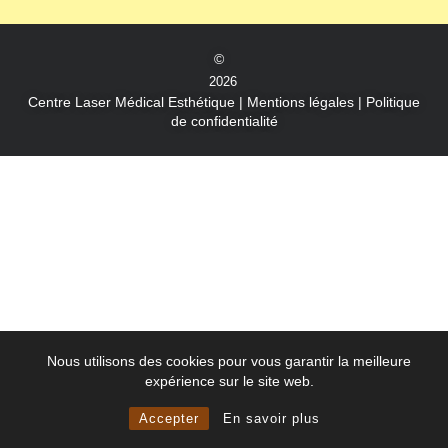
©
2026
Centre Laser Médical Esthétique
|
Mentions légales
|
Politique
de confidentialité
Nous utilisons des cookies pour vous garantir la meilleure
expérience sur le site web.
Accepter
En savoir plus