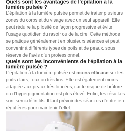
Quels sont les avantages de l'épilation à la
lumière pulsée ?
L’épilation à la lumière pulsée permet de traiter plusieurs
zones du corps et du visage avec un seul appareil. Elle
peut réduire la pilosité de façon progressive et évite
l’usage quotidien du rasoir ou de la cire. Cette méthode
se pratique généralement en plusieurs séances et peut
convenir à différents types de poils et de peaux, sous
réserve de l’avis d’un professionnel.
Quels sont les inconvénients de l'épilation à la
lumière pulsée ?
L’épilation à la lumière pulsée est
moins efficace
sur les
poils clairs, roux ou très fins. Elle est également moins
adaptée aux peaux très foncées, car le risque de brûlure
ou d’hyperpigmentation est plus élevé. Enfin, les résultats
sont semi-définitifs. Il faut prévoir des séances d’entretien
régulières pour maintenir l’effet.