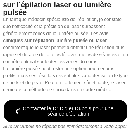
sur l’épilation laser ou lumière
pulsée
En tant que médecin spécialiste de l’épilation, je constate
que l’efficacité et la précision du laser surpassent
généralement celles de la lumière pulsée. Les
avis
cliniques sur l’épilation lumière pulsée ou laser
confirment que le laser permet d’obtenir une réduction plus
rapide et durable de la pilosité, avec moins de séances et un
contrôle optimal sur toutes les zones du corps.
La lumière pulsée peut rester une option pour certains
profils, mais ses résultats restent plus variables selon le type
de poils et de peau. Pour un traitement sûr et fiable, le laser
demeure la méthode de choix dans un cadre médical.
Contacter le Dr Didier Dubois pour une
séance d'épilation
Si le Dr Dubois ne répond pas immédiatement à votre appel,