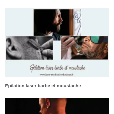
Epilation laser barbe et moustache