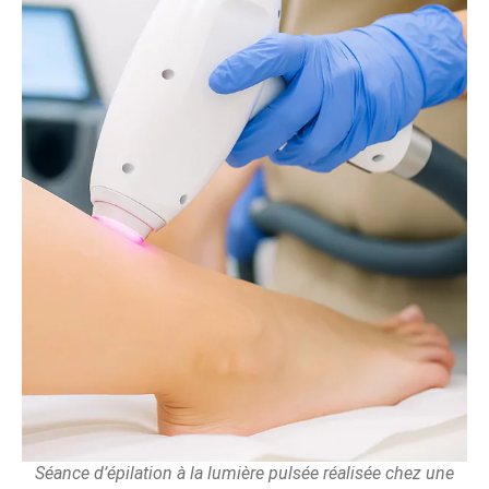
Séance d’épilation à la lumière pulsée réalisée chez une