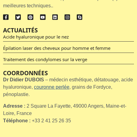
meilleures techniques..
ACTUALITÉS
Acide hyaluronique pour le nez
Épilation laser des cheveux pour homme et femme
Traitement des condylomes sur la verge
COORDONNÉES
Dr Didier DUBOIS
– médecin esthétique, détatouage, acide
hyaluronique,
couronne perlée
, grains de Fordyce,
pénoplastie.
Adresse :
2 Square La Fayette, 49000 Angers, Maine-et-
Loire, France
Téléphone :
+33 2 41 25 26 35