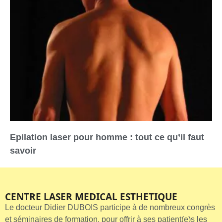
Epilation laser pour homme : tout ce qu’il faut
savoir
CENTRE LASER MEDICAL ESTHETIQUE
Le docteur Didier DUBOIS participe à de nombreux congrès
et séminaires de formation, pour offrir à ses patient(e)s les