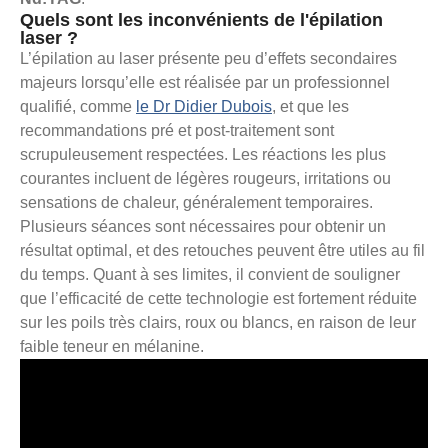
Quels sont les inconvénients de l'épilation
laser ?
L’épilation au laser présente peu d’effets secondaires
majeurs lorsqu’elle est réalisée par un professionnel
qualifié, comme
le Dr Didier Dubois
, et que les
recommandations pré et post-traitement sont
scrupuleusement respectées. Les réactions les plus
courantes incluent de légères rougeurs, irritations ou
sensations de chaleur, généralement temporaires.
Plusieurs séances sont nécessaires pour obtenir un
résultat optimal, et des retouches peuvent être utiles au fil
du temps. Quant à ses limites, il convient de souligner
que l’efficacité de cette technologie est fortement réduite
sur les poils très clairs, roux ou blancs, en raison de leur
faible teneur en mélanine.