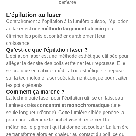
patiente.
L'épilation au laser
Contrairement à l’épilation à la lumière pulsée, l’épilation
au laser est une
méthode largement utilisée
pour
éliminer les poils et contrôler durablement leur
croissance.
Qu'est-ce que l'épilation laser ?
L’épilation laser est une méthode esthétique utilisée pour
alléger la densité des poils et freiner leur repousse. Elle
se pratique en cabinet médical ou esthétique et repose
sur la technologie laser spécialement conçue pour traiter
les poils gênants.
Comment ça marche ?
La technologie laser pour l’épilation utilise un faisceau
lumineux
très concentré et monochromatique
(une
seule longueur d’onde). Cette lumière ciblée pénètre la
peau pour atteindre le poil et vise directement la
mélanine, le pigment qui lui donne sa couleur. La lumière
se transforme alors en chaleur au contact du poil, ce qui