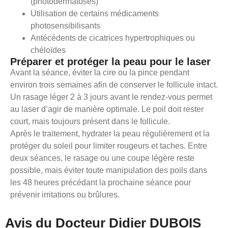
(photodermatoses)
Utilisation de certains médicaments
photosensibilisants
Antécédents de cicatrices hypertrophiques ou
chéloïdes
Préparer et protéger la peau pour le laser
Avant la séance, éviter la cire ou la pince pendant
environ trois semaines afin de conserver le follicule intact.
Un rasage léger 2 à 3 jours avant le rendez-vous permet
au laser d’agir de manière optimale. Le poil doit rester
court, mais toujours présent dans le follicule.
Après le traitement, hydrater la peau régulièrement et la
protéger du soleil pour limiter rougeurs et taches. Entre
deux séances, le rasage ou une coupe légère reste
possible, mais éviter toute manipulation des poils dans
les 48 heures précédant la prochaine séance pour
prévenir irritations ou brûlures.
Avis du Docteur Didier DUBOIS