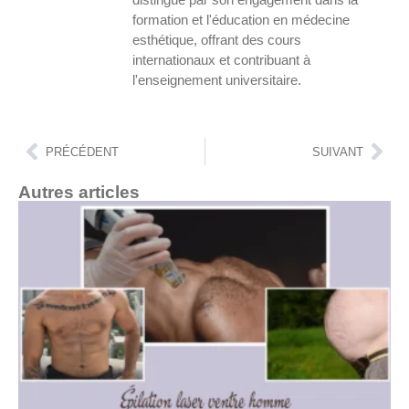
formation et l'éducation en médecine
esthétique, offrant des cours
internationaux et contribuant à
l'enseignement universitaire.
PRÉCÉDENT
SUIVANT
Autres articles