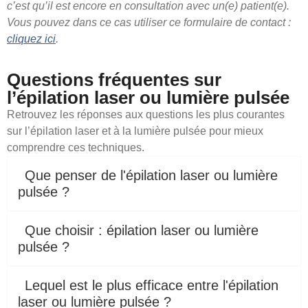
c’est qu’il est encore en consultation avec un(e) patient(e).
Vous pouvez dans ce cas utiliser ce formulaire de contact :
cliquez ici
.
Questions fréquentes sur
l’épilation laser ou lumière pulsée
Retrouvez les réponses aux questions les plus courantes
sur l’épilation laser et à la lumière pulsée pour mieux
comprendre ces techniques.
Que penser de l'épilation laser ou lumière
pulsée ?
Que choisir : épilation laser ou lumière
pulsée ?
Lequel est le plus efficace entre l'épilation
laser ou lumière pulsée ?