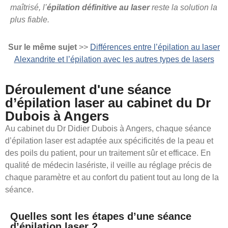
maîtrisé, l’
épilation définitive au laser
reste la solution la
plus fiable.
Sur le même sujet
>>
Différences entre l’épilation au laser
Alexandrite et l’épilation avec les autres types de lasers
Déroulement d'une séance
d’épilation laser au cabinet du Dr
Dubois à Angers
Au cabinet du Dr Didier Dubois à Angers, chaque séance
d’épilation laser est adaptée aux spécificités de la peau et
des poils du patient, pour un traitement sûr et efficace. En
qualité de médecin lasériste, il veille au réglage précis de
chaque paramètre et au confort du patient tout au long de la
séance.
Quelles sont les étapes d’une séance
d’épilation laser ?