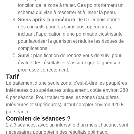
fonction de la zone à traiter. Ces points forment un
schéma qui vise à resserrer et à lisser la peau.
Soins après la procédure :
le Dr Dubois donne
des conseils pour les soins post-opératoires,
incluant l’application d’une pommade cicatrisante
pour favoriser la guérison et réduire les risques de
complications.
Suivi :
planification de rendez-vous de suivi pour
évaluer les résultats et s’assurer que la guérison
progresse correctement.
Tarif
Le traitement d’une seule zone, c’est-à-dire les paupières
inférieures ou supérieures uniquement, coûte environ 280
€ par séance. Pour traiter toutes les zones (paupières
inférieures et supérieures), il faut compter environ 420 €
par séance.
Combien de séances ?
2 à 3 séances, avec un intervalle d’un mois chacune, sont
nécessaires pour obtenir des résultats optimaux.