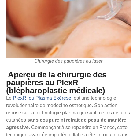
Chirurgie des paupières au laser
Aperçu de la chirurgie des
paupières au PlexR
(blépharoplastie médicale)
Le
PlexR, ou Plasma Exérèse
, est une technologie
révolutionnaire de médecine esthétique. Son action
repose sur la technologie plasma qui sublime les cellules
cutanées
sans coupure ni retrait de peau de manière
agressive
. Commençant à se répandre en France, cette
technique avancée importée d’Italie a été introduite dans