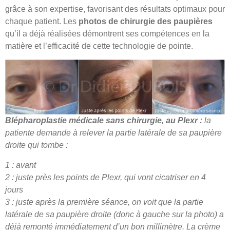
grâce à son expertise, favorisant des résultats optimaux pour
chaque patient. Les
photos de chirurgie des paupières
qu’il a déjà réalisées démontrent ses compétences en la
matière et l’efficacité de cette technologie de pointe.
Blépharoplastie médicale sans chirurgie, au Plexr :
la
patiente demande à relever la partie latérale de sa paupière
droite qui tombe :
1 : avant
2 : juste près les points de Plexr, qui vont cicatriser en 4
jours
3 : juste après la première séance, on voit que la partie
latérale de sa paupière droite (donc à gauche sur la photo) a
déjà remonté immédiatement d’un bon millimètre. La crème