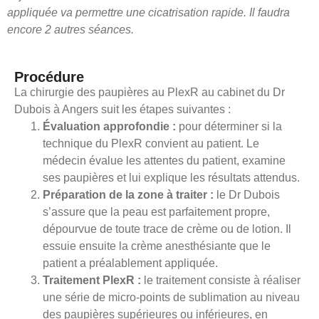
appliquée va permettre une cicatrisation rapide. Il faudra
encore 2 autres séances.
Procédure
La chirurgie des paupières au PlexR au cabinet du Dr
Dubois à Angers suit les étapes suivantes :
Évaluation approfondie :
pour déterminer si la
technique du PlexR convient au patient. Le
médecin évalue les attentes du patient, examine
ses paupières et lui explique les résultats attendus.
Préparation de la zone à traiter :
le Dr Dubois
s’assure que la peau est parfaitement propre,
dépourvue de toute trace de crème ou de lotion. Il
essuie ensuite la crème anesthésiante que le
patient a préalablement appliquée.
Traitement PlexR :
le traitement consiste à réaliser
une série de micro-points de sublimation au niveau
des paupières supérieures ou inférieures, en