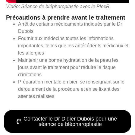
Vidéo: Séance de blépharoplastie avec le PlexR
Précautions à prendre avant le traitement
Arrêt de certains médicaments indiqués par le Dr
Dubois
Fournir aux médecins toutes les informations
importantes, telles que les antécédents médicaux et
les allergies
Maintenir une bonne hydratation de la peau les
jours avant le traitement pour réduire le risque
d’irritations
Préparation mentale en bien se renseignant sur le
déroulement de la procédure et en se fixant des
attentes réalistes
Contacter le Dr Didier Dubois pour une
séance de blépharoplastie