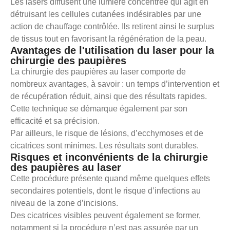
Les lasers diffusent une lumière concentrée qui agit en
détruisant les cellules cutanées indésirables par une
action de chauffage contrôlée. Ils retirent ainsi le surplus
de tissus tout en favorisant la régénération de la peau.
Avantages de l'utilisation du laser pour la
chirurgie des paupières
La chirurgie des paupières au laser comporte de
nombreux avantages, à savoir : un temps d’intervention et
de récupération réduit, ainsi que des résultats rapides.
Cette technique se démarque également par son
efficacité et sa précision.
Par ailleurs, le risque de lésions, d’ecchymoses et de
cicatrices sont minimes. Les résultats sont durables.
Risques et inconvénients de la chirurgie
des paupières au laser
Cette procédure présente quand même quelques effets
secondaires potentiels, dont le risque d’infections au
niveau de la zone d’incisions.
Des cicatrices visibles peuvent également se former,
notamment si la procédure n’est pas assurée par un