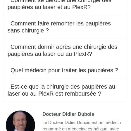
Comment se déroule une chirurgie des
paupières au laser et au PlexR?
Comment faire remonter les paupières
sans chirurgie ?
Comment dormir après une chirurgie des
paupières au laser ou au PlexR?
Quel médecin pour traiter les paupières ?
Est-ce que la chirurgie des paupières au
laser ou au PlexR est remboursée ?
Docteur Didier Dubois
Le Docteur Didier Dubois est un médecin
renommé en médecine esthétique, avec