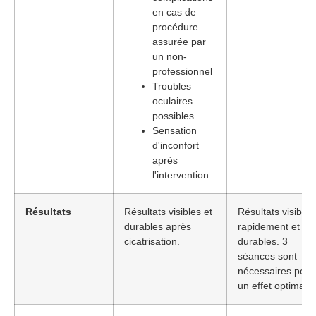
en cas de
procédure
assurée par
un non-
professionnel
Troubles
oculaires
possibles
Sensation
d'inconfort
après
l'intervention
Résultats
Résultats visibles et
Résultats visibles
durables après
rapidement et
cicatrisation.
durables. 3
séances sont
nécessaires pour
un effet optimal.