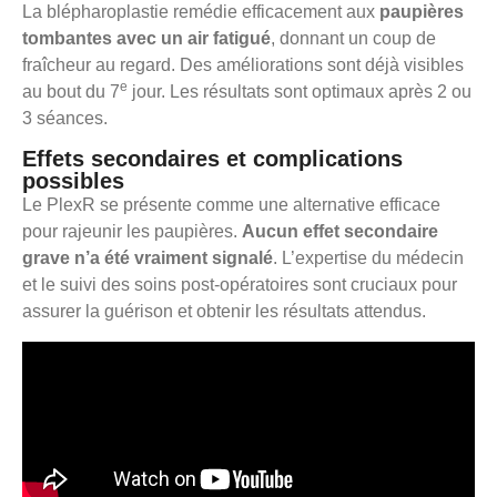
La blépharoplastie remédie efficacement aux
paupières
tombantes avec un air fatigué
, donnant un coup de
fraîcheur au regard. Des améliorations sont déjà visibles
e
au bout du 7
jour. Les résultats sont optimaux après 2 ou
3 séances.
Effets secondaires et complications
possibles
Le PlexR se présente comme une alternative efficace
pour rajeunir les paupières.
Aucun effet secondaire
grave n’a été vraiment signalé
. L’expertise du médecin
et le suivi des soins post-opératoires sont cruciaux pour
assurer la guérison et obtenir les résultats attendus.