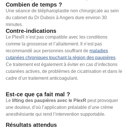
Combien de temps ?
Une séance de blépharoplastie non chirurgicale au sein
du cabinet du Dr Dubois à Angers dure environ 30
minutes.
Contre-indications
Le PlexR n’est pas compatible avec les conditions
comme la grossesse et l’allaitement. Il n’est pas
recommandé aux personnes souffrant de
maladies
cutanées chroniques touchant la région des paupières
.
Ce traitement est également à éviter en cas d’infections
cutanées actives, de problèmes de cicatrisation et dans le
cadre d’un traitement anticoagulant.
Est-ce que ça fait mal ?
Le
lifting des paupières avec le PlexR
peut provoquer
une douleur, d’où l’application préalable d’une crème
anesthésiante qui rend l’intervention supportable.
Résultats attendus