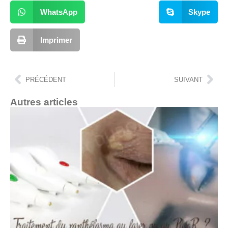
WhatsApp
Skype
Imprimer
PRÉCÉDENT
SUIVANT
Autres articles