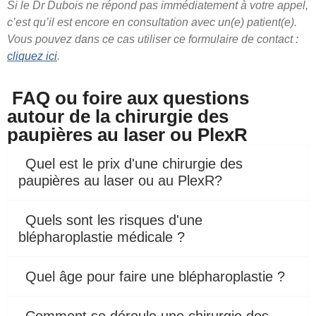
Si le Dr Dubois ne répond pas immédiatement à votre appel,
c’est qu’il est encore en consultation avec un(e) patient(e).
Vous pouvez dans ce cas utiliser ce formulaire de contact :
cliquez ici
.
FAQ ou foire aux questions
autour de la chirurgie des
paupières au laser ou PlexR
Quel est le prix d'une chirurgie des
paupières au laser ou au PlexR?
Quels sont les risques d'une
blépharoplastie médicale ?
Quel âge pour faire une blépharoplastie ?