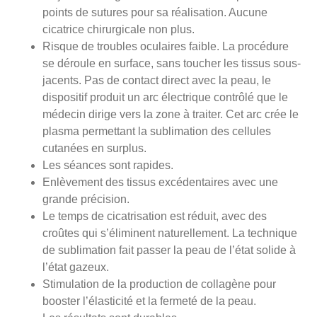
points de sutures pour sa réalisation. Aucune
cicatrice chirurgicale non plus.
Risque de troubles oculaires faible. La procédure
se déroule en surface, sans toucher les tissus sous-
jacents. Pas de contact direct avec la peau, le
dispositif produit un arc électrique contrôlé que le
médecin dirige vers la zone à traiter. Cet arc crée le
plasma permettant la sublimation des cellules
cutanées en surplus.
Les séances sont rapides.
Enlèvement des tissus excédentaires avec une
grande précision.
Le temps de cicatrisation est réduit, avec des
croûtes qui s’éliminent naturellement. La technique
de sublimation fait passer la peau de l’état solide à
l’état gazeux.
Stimulation de la production de collagène pour
booster l’élasticité et la fermeté de la peau.