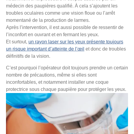
médecin des paupières qualifié. À cela s’ajoutent les
troubles oculaires comme une vision floue ou l’arrêt
momentané de la production de larmes.
Après l’intervention, il est aussi possible de ressentir de
l’inconfort en ouvrant et en fermant les yeux.
Et surtout,
un rayon laser sur les yeux présente toujours
un risque important d’atteinte de l’œil
et donc de troubles
définitifs de la vision.
C’est pourquoi l’opérateur doit toujours prendre un certain
nombre de précautions, même si elles sont
inconfortables, et notamment installer une coque
protectrice sous chaque paupière pour protéger les yeux.