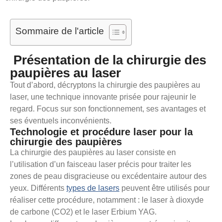
Sommaire de l'article
Présentation de la chirurgie des
paupières au laser
Tout d’abord, décryptons la chirurgie des paupières au
laser, une technique innovante prisée pour rajeunir le
regard. Focus sur son fonctionnement, ses avantages et
ses éventuels inconvénients.
Technologie et procédure laser pour la
chirurgie des paupières
La chirurgie des paupières au laser consiste en
l’utilisation d’un faisceau laser précis pour traiter les
zones de peau disgracieuse ou excédentaire autour des
yeux. Différents
types de lasers
peuvent être utilisés pour
réaliser cette procédure, notamment : le laser à dioxyde
de carbone (CO2) et le laser Erbium YAG.