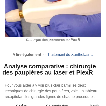
Chirurgie des paupières au PlexR
A lire également
>>
Traitement du Xanthelasma
Analyse comparative : chirurgie
des paupières au laser et PlexR
Pour vous aider à y voir plus clair parmi les deux
techniques de chirurgie des paupières, voici un tableau
récapitulant les grandes lignes de chaque procédure :
Critère
Chirurgie des
PlexR