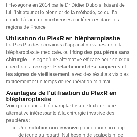
l’Hexagone en 2014 par le Dr Didier Dubois, faisant de
lui l’initiateur et le pionnier de la méthode, ce qui l’a
conduit à faire de nombreuses conférences dans les
régions de France.
Utilisation du PlexR en blépharoplastie
Le PlexR a des domaines d’application variés, dont la
blépharoplastie médicale, ou
lifting des paupières sans
chirurgie
. Il s’agit d’une alternative efficace pour ceux qui
cherchent à
corriger le relâchement des paupières et
les signes de vieillissement
, avec des résultats visibles
rapidement et un temps de récupération minimal.
Avantages de l'utilisation du PlexR en
blépharoplastie
Voici pourquoi la blépharoplastie au PlexR est une
alternative intéressante à la chirurgie invasive des
paupières :
Une
solution non invasive
pour donner un coup
de jeune au regard. Nul besoin de scalpels ni de