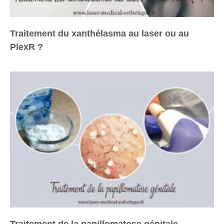
Traitement du xanthélasma au laser ou au
PlexR ?