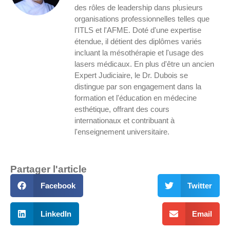
des rôles de leadership dans plusieurs
organisations professionnelles telles que
l'ITLS et l'AFME. Doté d'une expertise
étendue, il détient des diplômes variés
incluant la mésothérapie et l'usage des
lasers médicaux. En plus d'être un ancien
Expert Judiciaire, le Dr. Dubois se
distingue par son engagement dans la
formation et l'éducation en médecine
esthétique, offrant des cours
internationaux et contribuant à
l'enseignement universitaire.
Partager l'article
Facebook
Twitter
LinkedIn
Email