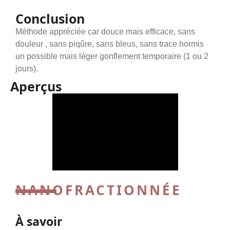
Conclusion
Méthode appréciée car douce mais efficace, sans
douleur , sans piqûre, sans bleus, sans trace hormis
un possible mais léger gonflement temporaire (1 ou 2
jours).
Aperçus
NANOFRACTIONNÉE
À savoir