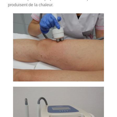
produisent de la chaleur.