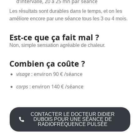
d’intervalle, 20 à 25 mn par séance
Les résultats sont durables dans le temps, et on les
améliore encore par une séance tous les 3 ou 4 mois.
Est-ce que ça fait mal ?
Non, simple sensation agréable de chaleur.
Combien ça coûte ?
visage
: environ 90 € /séance
corps
: environ 140 € /séance
CONTACTER LE DOCTEUR DIDIER
DUBOIS POUR UNE SÉANCE DE
RADIOFRÉQUENCE PULSÉE