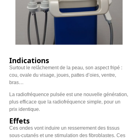
Indications
Surtout le relâchement de la peau, son aspect fripé :
cou, ovale du visage, joues, pattes d’oies, ventre,
bras…
La radiofréquence pulsée est une nouvelle génération,
plus efficace que la radiofréquence simple, pour un
prix identique.
Effets
Ces ondes vont induire un resserrement des tissus
sous-cutanés et une stimulation des fibroblastes. Ces