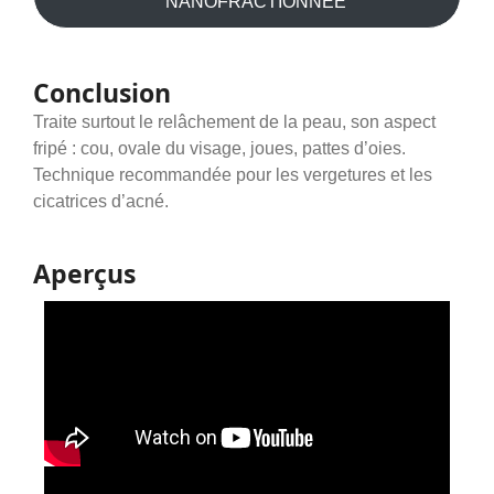
NANOFRACTIONNÉE
Conclusion
Traite surtout le relâchement de la peau, son aspect
fripé : cou, ovale du visage, joues, pattes d’oies.
Technique recommandée pour les vergetures et les
cicatrices d’acné.
Aperçus