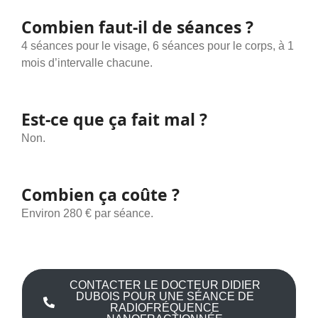
Combien faut-il de séances ?
4 séances pour le visage, 6 séances pour le corps, à 1
mois d’intervalle chacune.
Est-ce que ça fait mal ?
Non.
Combien ça coûte ?
Environ 280 € par séance.
CONTACTER LE DOCTEUR DIDIER
DUBOIS POUR UNE SÉANCE DE
RADIOFRÉQUENCE