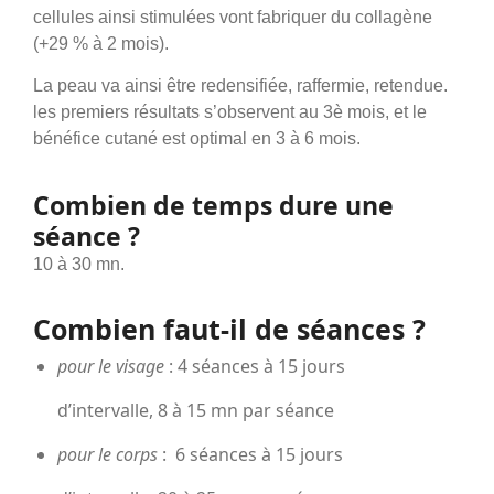
cellules ainsi stimulées vont fabriquer du collagène
(+29 % à 2 mois).
La peau va ainsi être redensifiée, raffermie, retendue.
les premiers résultats s’observent au 3è mois, et le
bénéfice cutané est optimal en 3 à 6 mois.
Combien de temps dure une
séance ?
10 à 30 mn.
Combien faut-il de séances ?
pour le visage
: 4 séances à 15 jours
d’intervalle, 8 à 15 mn par séance
pour le corps
: 6 séances à 15 jours