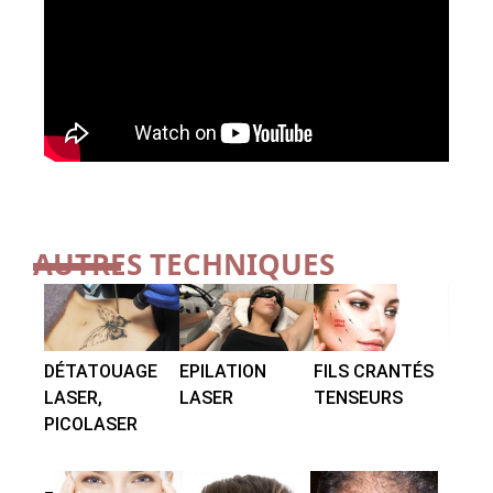
AUTRES TECHNIQUES
DÉTATOUAGE
EPILATION
FILS CRANTÉS
LASER,
LASER
TENSEURS
PICOLASER