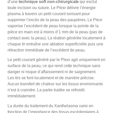
d’une
technique soft non-chirurgicale
qui exclut
toute incision ou suture. Le Plexr délivre l’énergie
plasma à travers un petit courant ionisant pour
supprimer l’excès de la peau des paupières. Le Plexr
vaporise l’excédent de peau lorsque la pointe de la
pièce en main est à moins d’1 mm de la peau (pas de
contact avec la peau). La réation générée localement à
chaque tir entraîne une ablation superficielle puis une
rétraction immédiate de l’excédent de peau.
Le petit courant généré par le Plexr agit uniquement en
surface de la peau, ce qui rend cette technique sans
danger ni risque d’affaissement ni de saignement.
Les tirs se font localement et de manière précise.
Aucun transfert de chaleur sur les tissus environnants
n’est à craindre. La partie traitée se refroidit
immédiatement.
La durée du traitement du Xanthelasma varie en
fonction de l’importance des tissus excédentaires à