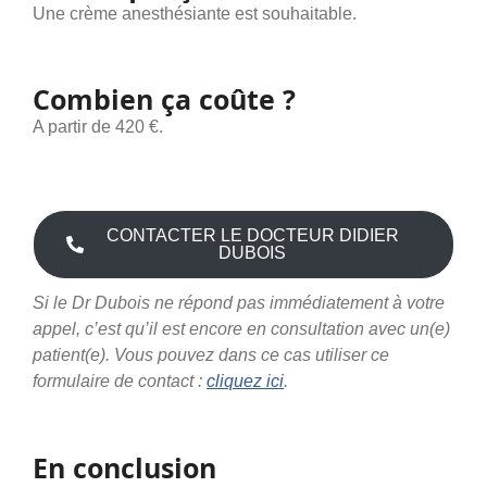
Une crème anesthésiante est souhaitable.
Combien ça coûte ?
A partir de 420 €.
CONTACTER LE DOCTEUR DIDIER
DUBOIS
Si le Dr Dubois ne répond pas immédiatement à votre
appel, c’est qu’il est encore en consultation avec un(e)
patient(e). Vous pouvez dans ce cas utiliser ce
formulaire de contact :
cliquez ici
.
En conclusion