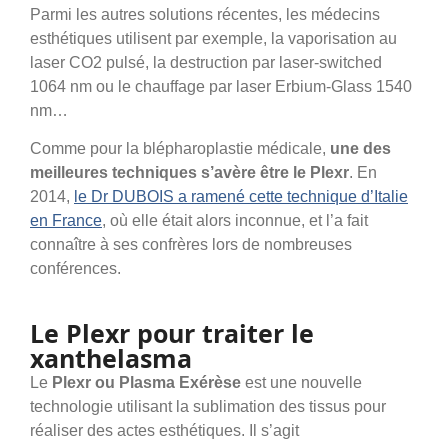
Parmi les autres solutions récentes, les médecins
esthétiques utilisent par exemple, la vaporisation au
laser CO2 pulsé, la destruction par laser-switched
1064 nm ou le chauffage par laser Erbium-Glass 1540
nm…
Comme pour la blépharoplastie médicale,
une des
meilleures techniques s’avère être le Plexr
. En
2014,
le Dr DUBOIS a ramené cette technique d’Italie
en France
, où elle était alors inconnue, et l’a fait
connaître à ses confrères lors de nombreuses
conférences.
Le Plexr pour traiter le
xanthelasma
Le
Plexr ou Plasma Exérèse
est une nouvelle
technologie utilisant la sublimation des tissus pour
réaliser des actes esthétiques. Il s’agit