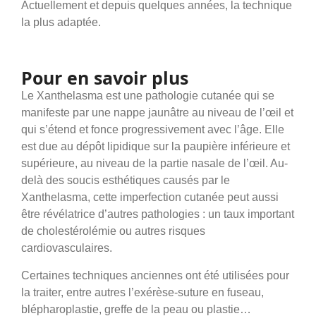
Actuellement et depuis quelques années, la technique
la plus adaptée.
Pour en savoir plus
Le Xanthelasma est une pathologie cutanée qui se
manifeste par une nappe jaunâtre au niveau de l’œil et
qui s’étend et fonce progressivement avec l’âge. Elle
est due au dépôt lipidique sur la paupière inférieure et
supérieure, au niveau de la partie nasale de l’œil. Au-
delà des soucis esthétiques causés par le
Xanthelasma, cette imperfection cutanée peut aussi
être révélatrice d’autres pathologies : un taux important
de cholestérolémie ou autres risques
cardiovasculaires.
Certaines techniques anciennes ont été utilisées pour
la traiter, entre autres l’exérèse-suture en fuseau,
blépharoplastie, greffe de la peau ou plastie…