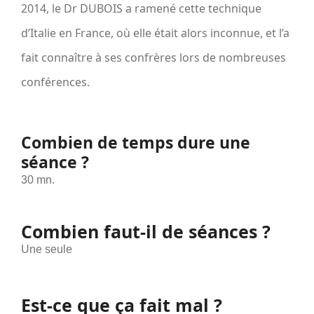
2014, le Dr DUBOIS a ramené cette technique
d’Italie en France, où elle était alors inconnue, et l’a
fait connaître à ses confrères lors de nombreuses
conférences.
Combien de temps dure une
séance ?
30 mn.
Combien faut-il de séances ?
Une seule
Est-ce que ça fait mal ?