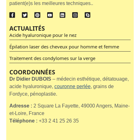
patient(e)s les meilleures techniques..
ACTUALITÉS
Acide hyaluronique pour le nez
Épilation laser des cheveux pour homme et femme
Traitement des condylomes sur la verge
COORDONNÉES
Dr Didier DUBOIS
– médecin esthétique, détatouage,
acide hyaluronique,
couronne perlée
, grains de
Fordyce, pénoplastie.
Adresse :
2 Square La Fayette, 49000 Angers, Maine-
et-Loire, France
Téléphone :
+33 2 41 25 26 35