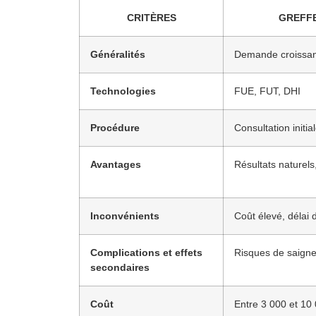
CRITÈRES
GREFFE
Généralités
Demande croissant
Technologies
FUE, FUT, DHI
Procédure
Consultation initia
Avantages
Résultats naturel
Inconvénients
Coût élevé, délai 
Complications et effets
Risques de saigne
secondaires
Coût
Entre 3 000 et 10 