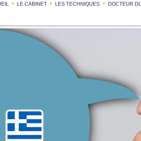
EIL
LE CABINET
LES TECHNIQUES
DOCTEUR DU