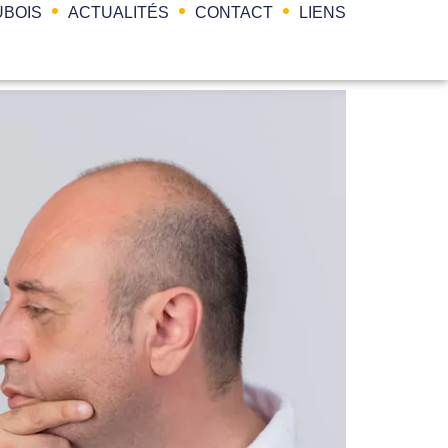
BOIS
ACTUALITÉS
CONTACT
LIENS