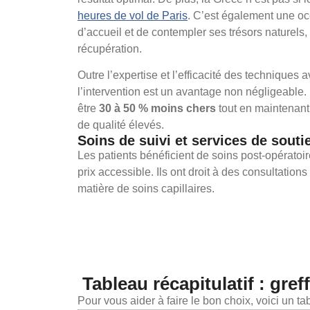
heures de vol de Paris
. C’est également une occ
d’accueil et de contempler ses trésors naturels, 
récupération.
Outre l’expertise et l’efficacité des techniques 
l’intervention est un avantage non négligeable. E
être
30 à 50 % moins chers
tout en maintenant
de qualité élevés.
Soins de suivi et services de souti
Les patients bénéficient de soins post-opératoire
prix accessible. Ils ont droit à des consultations
matière de soins capillaires.
Tableau récapitulatif : gre
Pour vous aider à faire le bon choix, voici un t