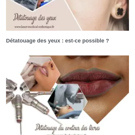
Détatouage des yeux : est-ce possible ?