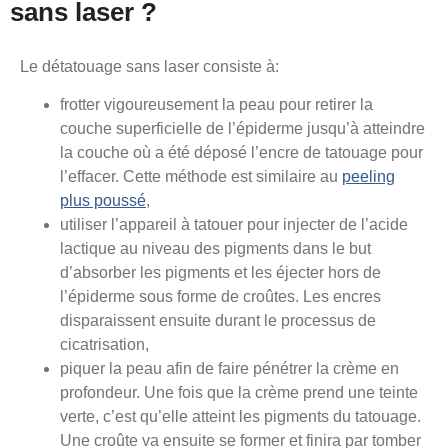
sans laser ?
Le détatouage sans laser consiste à:
frotter vigoureusement la peau pour retirer la
couche superficielle de l’épiderme jusqu’à atteindre
la couche où a été déposé l’encre de tatouage pour
l’effacer. Cette méthode est similaire au
peeling
plus poussé
,
utiliser l’appareil à tatouer pour injecter de l’acide
lactique au niveau des pigments dans le but
d’absorber les pigments et les éjecter hors de
l’épiderme sous forme de croûtes. Les encres
disparaissent ensuite durant le processus de
cicatrisation,
piquer la peau afin de faire pénétrer la crème en
profondeur. Une fois que la crème prend une teinte
verte, c’est qu’elle atteint les pigments du tatouage.
Une croûte va ensuite se former et finira par tomber