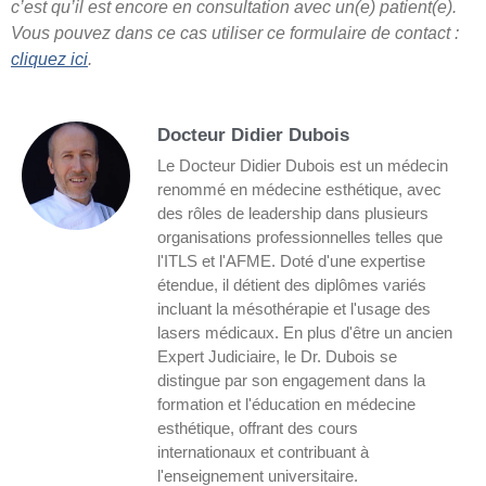
c’est qu’il est encore en consultation avec un(e) patient(e).
Vous pouvez dans ce cas utiliser ce formulaire de contact :
cliquez ici
.
Docteur Didier Dubois
Le Docteur Didier Dubois est un médecin
renommé en médecine esthétique, avec
des rôles de leadership dans plusieurs
organisations professionnelles telles que
l'ITLS et l'AFME. Doté d'une expertise
étendue, il détient des diplômes variés
incluant la mésothérapie et l'usage des
lasers médicaux. En plus d'être un ancien
Expert Judiciaire, le Dr. Dubois se
distingue par son engagement dans la
formation et l'éducation en médecine
esthétique, offrant des cours
internationaux et contribuant à
l'enseignement universitaire.