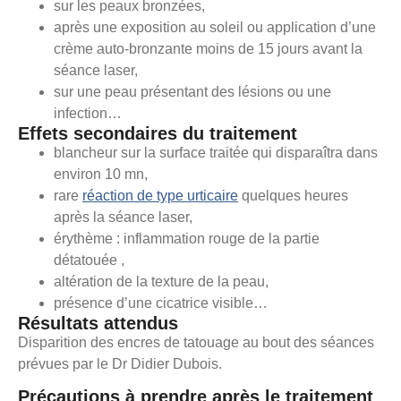
sur les peaux bronzées,
après une exposition au soleil ou application d’une
crème auto-bronzante moins de 15 jours avant la
séance laser,
sur une peau présentant des lésions ou une
infection…
Effets secondaires du traitement
blancheur sur la surface traitée qui disparaîtra dans
environ 10 mn,
rare
réaction de type urticaire
quelques heures
après la séance laser,
érythème : inflammation rouge de la partie
détatouée ,
altération de la texture de la peau,
présence d’une cicatrice visible…
Résultats attendus
Disparition des encres de tatouage au bout des séances
prévues par le Dr Didier Dubois.
Précautions à prendre après le traitement