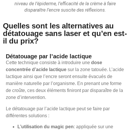
niveau de l’épiderme, l’efficacité de la crème à faire
disparaître l’encre suscite des réflexions.
Quelles sont les alternatives au
détatouage sans laser et qu’en est-
il du prix?
Détatouage par l’acide lactique
Cette technique consiste à introduire une
dose
concentrée d’acide lactique
sur la zone tatouée. L’acide
lactique ainsi que l’encre seront ensuite évacués de
manière naturelle par l’organisme. En prenant une forme
de croûte, ces deux éléments finiront par disparaître de la
zone d’intervention.
Le détatouage par l’acide lactique peut se faire par
différentes solutions :
L’utilisation du magic pen
: appliquée sur une