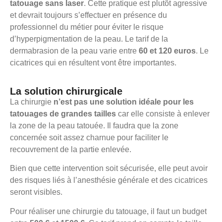
tatouage sans laser
. Cette pratique est plutôt agressive
et devrait toujours s’effectuer en présence du
professionnel du métier pour éviter le risque
d’hyperpigmentation de la peau. Le tarif de la
dermabrasion de la peau varie entre
60 et 120 euros
. Le
cicatrices qui en résultent vont être importantes.
La solution chirurgicale
La chirurgie
n’est pas une solution idéale pour les
tatouages de grandes tailles
car elle consiste à enlever
la zone de la peau tatouée. Il faudra que la zone
concernée soit assez charnue pour faciliter le
recouvrement de la partie enlevée.
Bien que cette intervention soit sécurisée, elle peut avoir
des risques liés à l’anesthésie générale et des cicatrices
seront visibles.
Pour réaliser une chirurgie du tatouage, il faut un budget