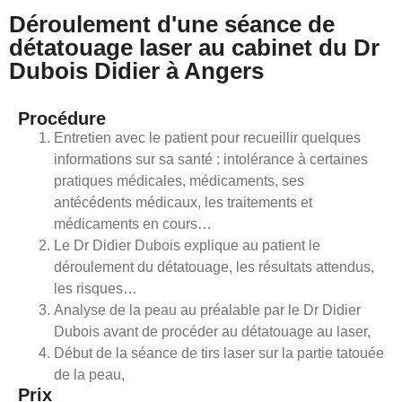
Déroulement d'une séance de
détatouage laser au cabinet du Dr
Dubois Didier à Angers
Procédure
Entretien avec le patient pour recueillir quelques
informations sur sa santé : intolérance à certaines
pratiques médicales, médicaments, ses
antécédents médicaux, les traitements et
médicaments en cours…
Le Dr Didier Dubois explique au patient le
déroulement du détatouage, les résultats attendus,
les risques…
Analyse de la peau au préalable par le Dr Didier
Dubois avant de procéder au détatouage au laser,
Début de la séance de tirs laser sur la partie tatouée
de la peau,
Prix