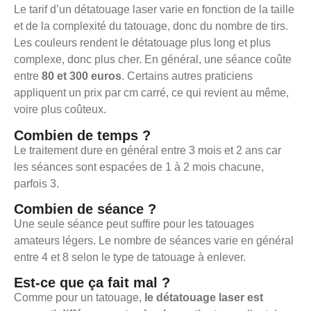
Le tarif d’un détatouage laser varie en fonction de la taille
et de la complexité du tatouage, donc du nombre de tirs.
Les couleurs rendent le détatouage plus long et plus
complexe, donc plus cher. En général, une séance coûte
entre
80 et 300 euros
. Certains autres praticiens
appliquent un prix par cm carré, ce qui revient au même,
voire plus coûteux.
Combien de temps ?
Le traitement dure en général entre 3 mois et 2 ans car
les séances sont espacées de 1 à 2 mois chacune,
parfois 3.
Combien de séance ?
Une seule séance peut suffire pour les tatouages
amateurs légers. Le nombre de séances varie en général
entre 4 et 8 selon le type de tatouage à enlever.
Est-ce que ça fait mal ?
Comme pour un tatouage,
le détatouage laser est