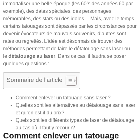
immortaliser une belle époque (les 60’s des années 60 par
exemple), des dates spéciales, des personnages
mémorables, des stars ou des idoles… Mais, avec le temps,
certains tatouages sont dépassés par les circonstances pour
devenir évocateurs de mauvais souvenirs, d’autres sont
ratés ou regrettés. L’idée est désormais de trouver des
méthodes permettant de faire le détatouage sans laser ou
le
détatouage au laser
. Dans ce cas, il faudra se poser
quelques questions :
Sommaire de l'article
Comment enlever un tatouage sans laser ?
Quelles sont les alternatives au détatouage sans laser
et qu’en est-il du prix?
Quels sont les différents types de laser de détatouage
au cas où il faut y recourir?
Comment enlever un tatouage