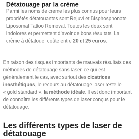
Détatouage par la crème
Parmi les noms de crème les plus connus pour leurs
propriétés détatouantes sont Rejuvi et Bisphosphonate
Liposomal Tattoo Removal. Toutes les deux sont
indolores et permettent d’avoir de bons résultats. La
crème à détatouer coûte entre
20 et 25 euros
.
En raison des risques importants de mauvais résultats des
méthodes de détatouage sans laser, ce qui est
généralement le cas, avec surtout des
cicatrices
inesthétiques
, le recours au détatouage laser reste le
« gold standard »,
la méthode idéale
. Il est donc important
de connaître les différents types de laser conçus pour le
détatouage.
Les différents types de laser de
détatouage