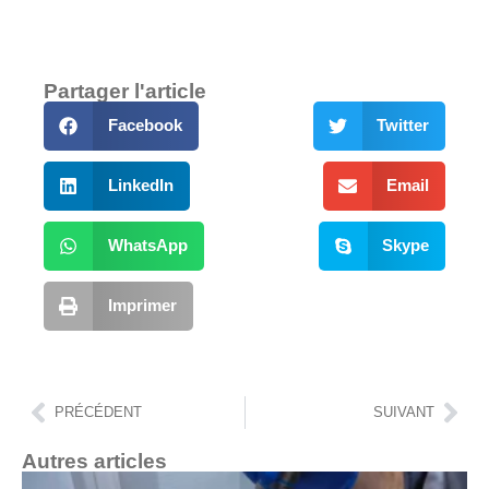
Partager l'article
Facebook
Twitter
LinkedIn
Email
WhatsApp
Skype
Imprimer
PRÉCÉDENT
SUIVANT
Autres articles