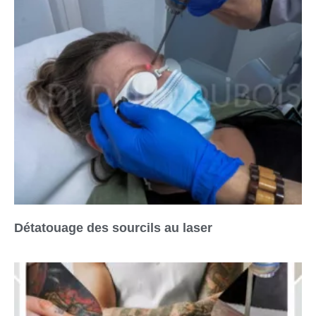
Détatouage des sourcils au laser