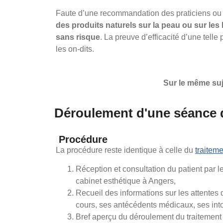
Faute d’une recommandation des praticiens ou 
des produits naturels sur la peau ou sur les 
sans risque
. La preuve d’efficacité d’une telle
les on-dits.
Sur le même suj
Déroulement d'une séance 
Procédure
La procédure reste identique à celle du
traitem
Réception et consultation du patient par 
cabinet esthétique à Angers,
Recueil des informations sur les attentes 
cours, ses antécédents médicaux, ses int
Bref aperçu du déroulement du traitement :