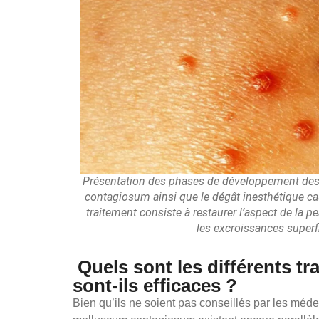
Présentation des phases de développement des
contagiosum ainsi que le dégât inesthétique cau
traitement consiste à restaurer l’aspect de la 
les excroissances superfi
Quels sont les différents 
sont-ils efficaces ?
Bien qu’ils ne soient pas conseillés par les méde