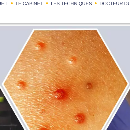
EIL
LE CABINET
LES TECHNIQUES
DOCTEUR DU