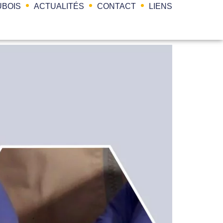
BOIS
ACTUALITÉS
CONTACT
LIENS